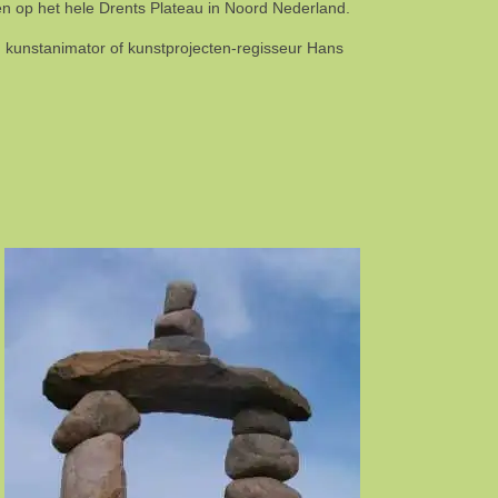
en op het hele Drents Plateau in Noord Nederland.
n kunstanimator of kunstprojecten-regisseur Hans