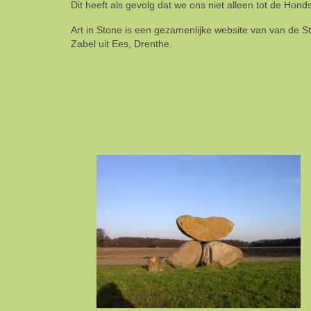
Dit heeft als gevolg dat we ons niet alleen tot de Ho
Art in Stone is een gezamenlijke website van van de 
Zabel uit Ees, Drenthe.